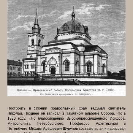
Построить в Японии православный храм задумал святитель
Николай. Позднее он записал в Памятном альбоме Собора, что в
1880 году: «По благословению Высокопреосвященного Исидора,
Митрополита Петербургского, Профессор Архитектуры в
Петербурге, Михаил Арефьевич Щурупов составил план и нарисовал