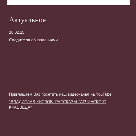
Актуальное
10.02.25
Следите за обновлениями
Приглашаем Вас посетить наш видеоканал на YouTube
:
"ВЛАДИСЛАВ КИСЛОВ. РАССКАЗЫ ГАТЧИНСКОГО
КРАЕВЕДА"