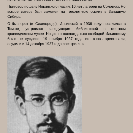
Приговор по делу Ильинского гласил: 10 лет лагерей на Соловках. Но
вскоре лагерь был заменен на трехлетнюю ссылку в Западную
Сибирь.
Отбыв срок (в Славгороде), Ильинский в 1936 году поселился в
Томске, устроился заведующим библиотекой в местном
краеведческом музее. Но долго наслаждаться свободой Ильинскому
было не суждено. 19 ноября 1937 года его вновь арестовали,
осудили и 14 декабря 1937 года расстреляли.