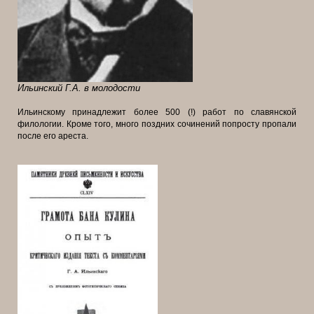
Ильинский Г.А. в молодости
Ильинскому принадлежит более 500 (!) работ по славянской
филологии. Кроме того, много поздних сочинений попросту пропали
после его ареста.