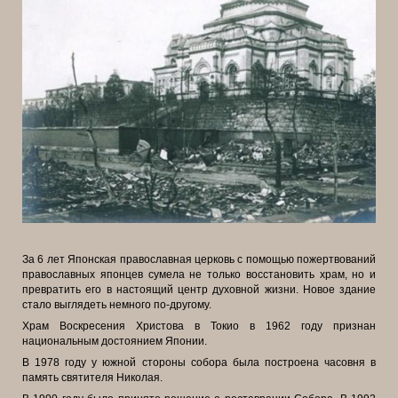
За 6 лет Японская православная церковь с помощью пожертвований
православных японцев сумела не только восстановить храм, но и
превратить его в настоящий центр духовной жизни. Новое здание
стало выглядеть немного по-другому.
Храм Воскресения Христова в Токио в 1962 году признан
национальным достоянием Японии.
В 1978 году у южной стороны собора была построена часовня в
память святителя Николая.