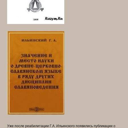
Уже после реабилитации Г.А. Ильинского появились публикации о