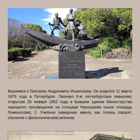
Вернемся к Григорию Андреевичу Ильинскому. Он родился 11 марта
1876 года в Петербурге. Окончил 6-ю петербургскую гимназию,
открытую 20 января 1862 года в бывшем здании Министерства
народного просвещения на площади Чернышева (ныне площадь
Ломоносова), 2. Учебное заведение имело, как теперь говорят,
обучение с филологическим уклоном.