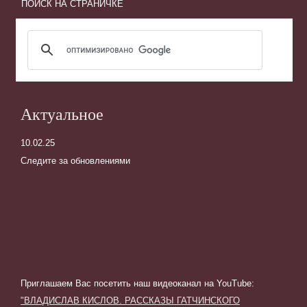
ПОИСК НА СТРАНИЧКЕ
Актуальное
10.02.25
Следите за обновлениями
Приглашаем Вас посетить наш видеоканал на YouTube
:
"ВЛАДИСЛАВ КИСЛОВ. РАССКАЗЫ ГАТЧИНСКОГО