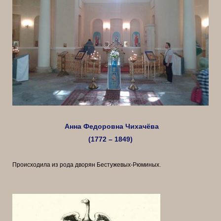
Анна Федоровна Чихачёва
(1772 – 1849)
Происходила из рода дворян Бестужевых-Рюминых.