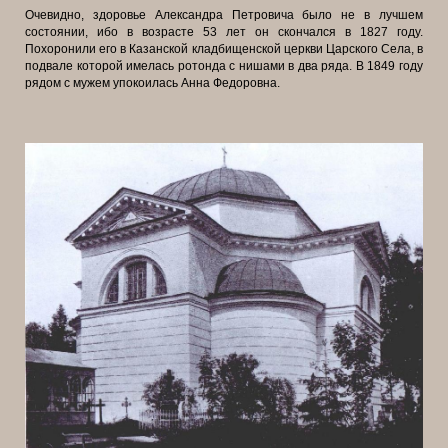
Очевидно, здоровье Александра Петровича было не в лучшем
состоянии, ибо в возрасте 53 лет он скончался в 1827 году.
Похоронили его в Казанской
кладбищенской церкви Царского Села, в
подвале которой имелась ротонда с нишами в два ряда. В 1849 году
рядом с мужем упокоилась Анна Федоровна.