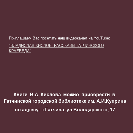
Приглашаем Вас посетить наш видеоканал на YouTube
:
"ВЛАДИСЛАВ КИСЛОВ. РАССКАЗЫ ГАТЧИНСКОГО
КРАЕВЕДА"
Книги В.А. Кислова можно приобрести в
Гатчинской городской библиотеке им. А.И.Куприна
по адресу: г.Гатчина, ул.Володарского, 17