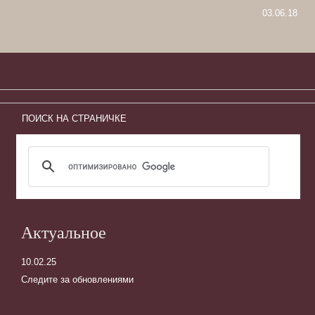
03.06.18
ПОИСК НА СТРАНИЧКЕ
Актуальное
10.02.25
Следите за обновлениями