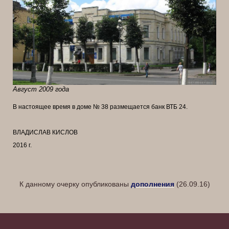
Август 2009 года
В настоящее время в доме № 38 размещается банк ВТБ 24.
ВЛАДИСЛАВ КИСЛОВ
2016 г.
К данному очерку опубликованы
дополнения
(
26.09.16)