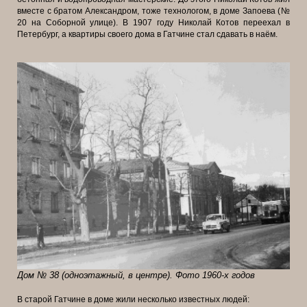
вместе с братом Александром, тоже технологом, в доме Запоева (№
20 на Соборной улице). В 1907 году Николай Котов переехал в
Петербург, а квартиры своего дома в Гатчине стал сдавать в наём.
Дом № 38 (одноэтажный, в центре). Фото 1960-х годов
В старой Гатчине в доме жили несколько известных людей: