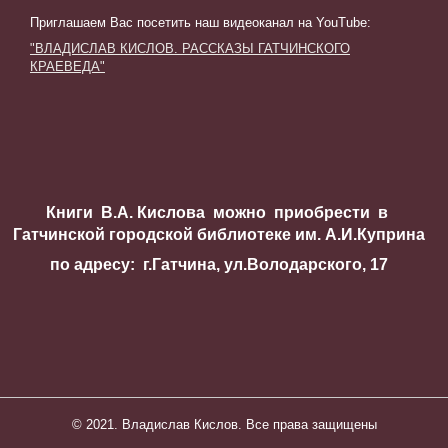
Приглашаем Вас посетить наш видеоканал на YouTube
:
"ВЛАДИСЛАВ КИСЛОВ. РАССКАЗЫ ГАТЧИНСКОГО
КРАЕВЕДА"
Книги В.А. Кислова можно приобрести в
Гатчинской городской библиотеке им. А.И.Куприна
по адресу: г.Гатчина, ул.Володарского, 17
© 2021. Владислав Кислов. Все права защищены