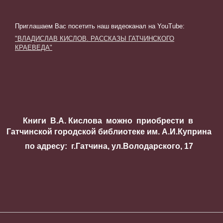
Приглашаем Вас посетить наш видеоканал на YouTube
:
"ВЛАДИСЛАВ КИСЛОВ. РАССКАЗЫ ГАТЧИНСКОГО
КРАЕВЕДА"
Книги В.А. Кислова можно приобрести в
Гатчинской городской библиотеке им. А.И.Куприна
по адресу: г.Гатчина, ул.Володарского, 17