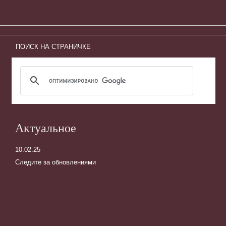
ПОИСК НА СТРАНИЧКЕ
Актуальное
10.02.25
Следите за обновлениями