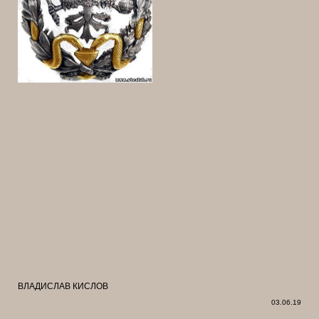
ВЛАДИСЛАВ КИСЛОВ
03.06.19