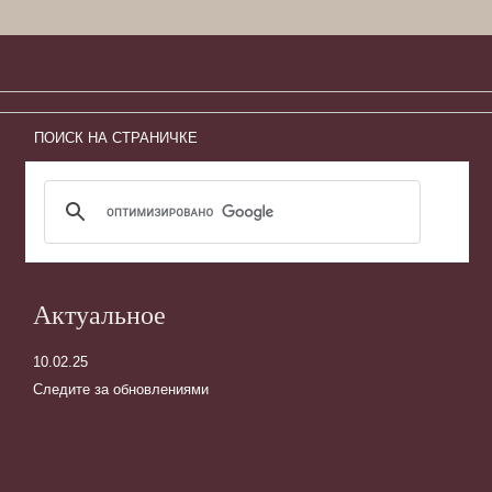
ПОИСК НА СТРАНИЧКЕ
Актуальное
10.02.25
Следите за обновлениями