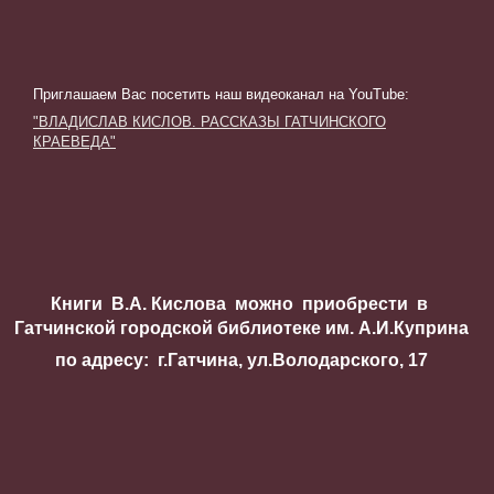
Приглашаем Вас посетить наш видеоканал на YouTube
:
"ВЛАДИСЛАВ КИСЛОВ. РАССКАЗЫ ГАТЧИНСКОГО
КРАЕВЕДА"
Книги В.А. Кислова можно приобрести в
Гатчинской городской библиотеке им. А.И.Куприна
по адресу: г.Гатчина, ул.Володарского, 17