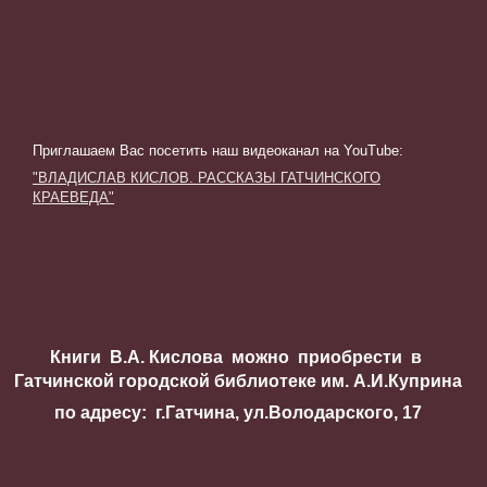
Приглашаем Вас посетить наш видеоканал на YouTube
:
"ВЛАДИСЛАВ КИСЛОВ. РАССКАЗЫ ГАТЧИНСКОГО
КРАЕВЕДА"
Книги В.А. Кислова можно приобрести в
Гатчинской городской библиотеке им. А.И.Куприна
по адресу: г.Гатчина, ул.Володарского, 17