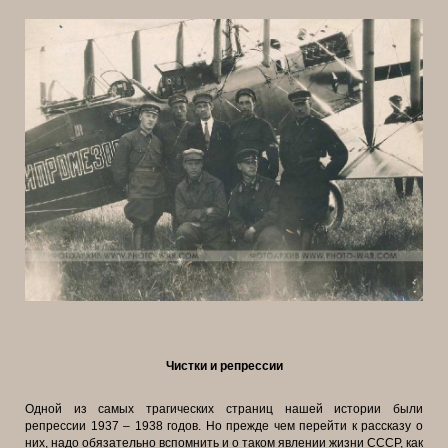
Чистки и репрессии
Одной из самых трагических страниц нашей истории были
репрессии 1937 – 1938 годов. Но прежде чем перейти к рассказу о
них, надо обязательно вспомнить и о таком явлении жизни СССР, как