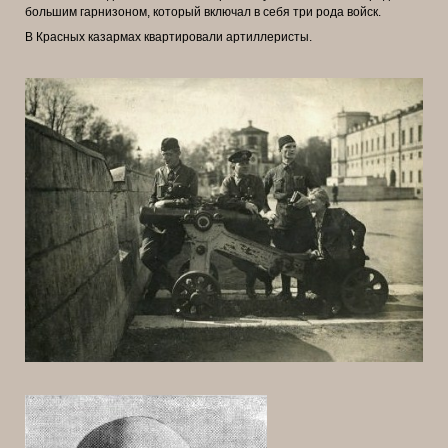
большим
гарнизоном, который включал в себя три рода войск.
В Красных казармах квартировали артиллеристы.