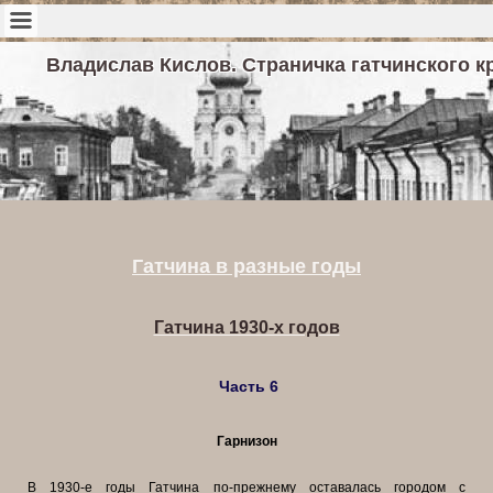
Владислав Кислов. Страничка гатчинского к
Гатчина в разные годы
Гатчина 1930-х годов
Часть 6
Гарнизон
В 1930-е годы Гатчина по-прежнему оставалась городом с