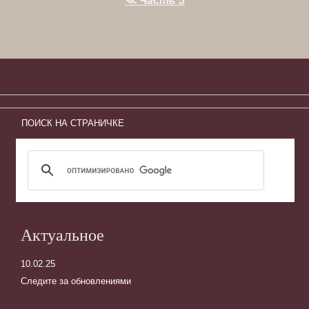
≪ Часть 5
ПОИСК НА СТРАНИЧКЕ
Актуальное
10.02.25
Следите за обновлениями