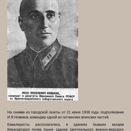
На снимке из городской газеты от 21 июня 1938 года: подполковник
И.Я.
Новиков, командир одной из гатчинских воинских частей.
Кавалеристы располагались в зданиях бывших казарм
Кирасирского
полка (ныне здание Центрального военно-морского