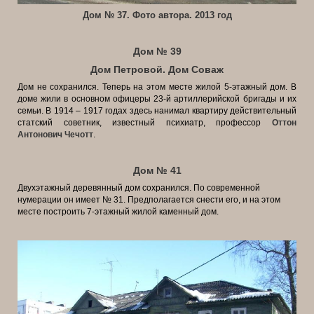
Дом № 37. Фото автора. 2013 год
Дом № 39
Дом Петровой. Дом Соваж
Дом не сохранился. Теперь на этом месте жилой 5-этажный дом. В
доме жили в основном офицеры 23-й артиллерийской бригады и их
семьи. В 1914 – 1917 годах здесь нанимал квартиру действительный
статский советник, известный психиатр, профессор
Оттон
Антонович Чечотт
.
Дом № 41
Двухэтажный деревянный дом сохранился. По современной
нумерации он имеет № 31. Предполагается снести его, и на этом
месте построить 7-этажный жилой каменный дом.