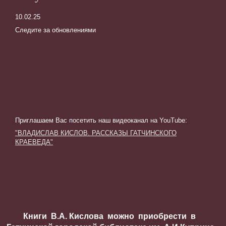
10.02.25
Следите за обновлениями
Приглашаем Вас посетить наш видеоканал на YouTube
:
"ВЛАДИСЛАВ КИСЛОВ. РАССКАЗЫ ГАТЧИНСКОГО
КРАЕВЕДА"
Книги В.А. Кислова можно приобрести в