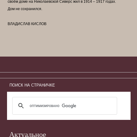
своём доме на Николаевской Сиверс жил в 1914 – 1917 годах.
Дом не сохранился.
ВЛАДИСЛАВ КИСЛОВ
ПОИСК НА СТРАНИЧКЕ
Актуальное