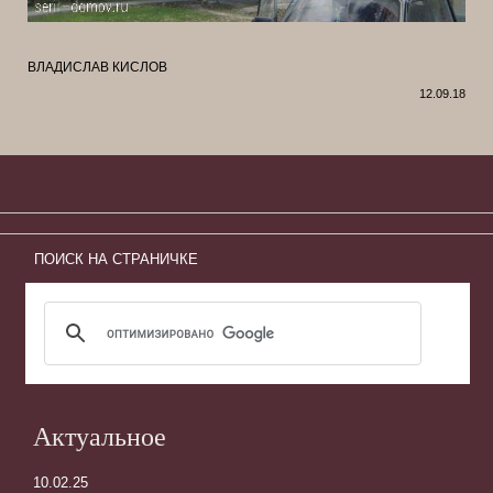
ВЛАДИСЛАВ КИСЛОВ
12.09.18
ПОИСК НА СТРАНИЧКЕ
Актуальное
10.02.25