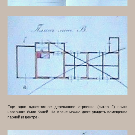
Еще одно одноэтажное деревянное строение (литер Г) почти
наверняка было баней. На плане можно даже увидеть помещение
парной (в центре).