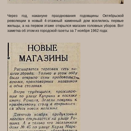
Через год, накануне празднования годовщины Октябрьской
революции в
новый 4-этажный каменный дом вселились первые
жильцы, а на первом этаже
открылся магазин головных уборов. Вот
заметка об этом из городской газеты за
7 ноября 1962 года: