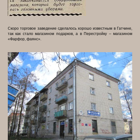
Скоро торговое заведение сделалось хорошо известным в Гатчине,
так как стало магазином подарков, а в Перестройку – магазином
«Фарфор, фаянс».