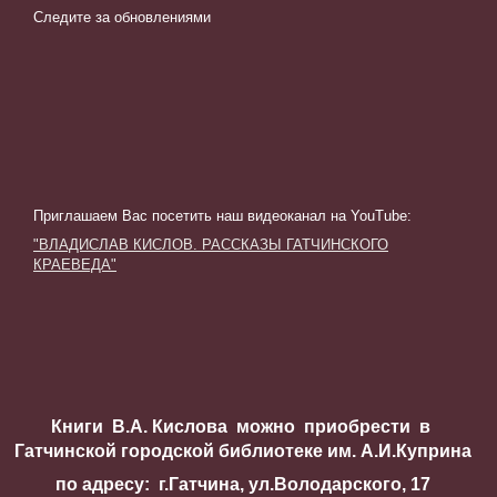
Следите за обновлениями
Приглашаем Вас посетить наш видеоканал на YouTube
:
"ВЛАДИСЛАВ КИСЛОВ. РАССКАЗЫ ГАТЧИНСКОГО
КРАЕВЕДА"
Книги В.А. Кислова можно приобрести в
Гатчинской городской библиотеке им. А.И.Куприна
по адресу: г.Гатчина, ул.Володарского, 17