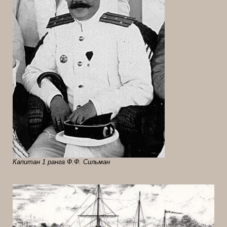
Капитан 1 ранга Ф.Ф. Сильман