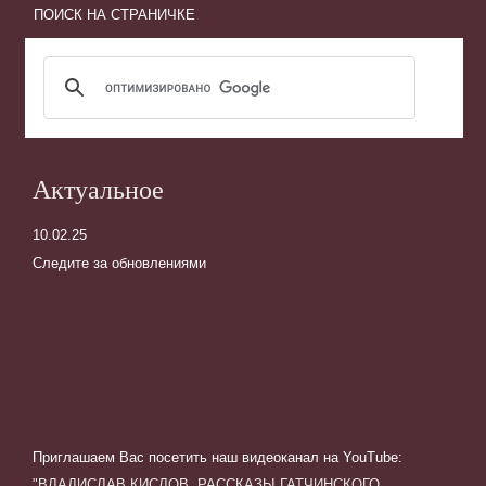
ПОИСК НА СТРАНИЧКЕ
Актуальное
10.02.25
Следите за обновлениями
Приглашаем Вас посетить наш видеоканал на YouTube
:
"ВЛАДИСЛАВ КИСЛОВ. РАССКАЗЫ ГАТЧИНСКОГО