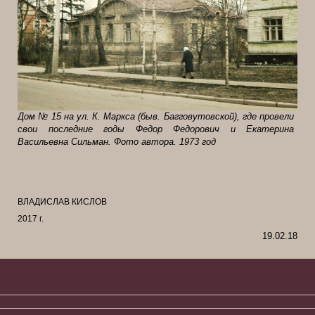
Дом № 15 на ул. К. Маркса (быв. Багговутовской), где провели
свои последние годы Федор Федорович и Екатерина
Васильевна Сильман. Фото автора. 1973 год
ВЛАДИСЛАВ КИСЛОВ
2017 г.
19.02.18