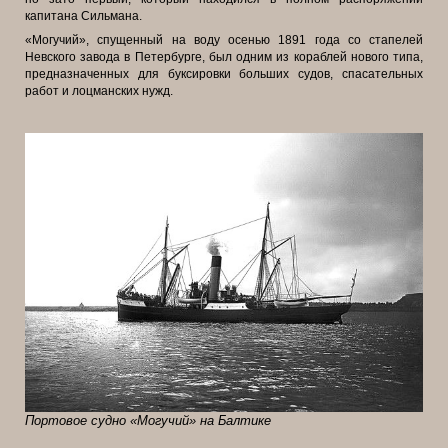
капитана Сильмана.
«Могучий», спущенный на воду осенью 1891 года со стапелей
Невского завода в Петербурге, был одним из кораблей нового типа,
предназначенных для буксировки больших судов, спасательных
работ и лоцманских нужд.
Портовое судно «Могучий» на Балтике