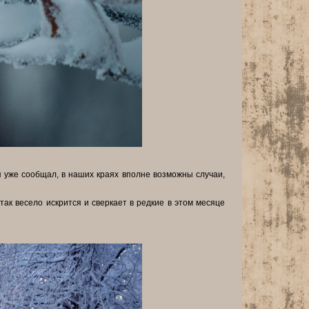
я уже сообщал, в наших краях вполне возможны случаи,
так весело искрится и сверкает в редкие в этом месяце