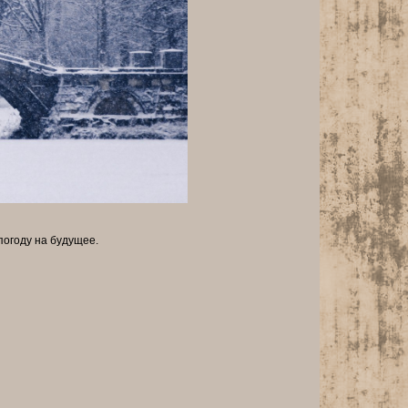
погоду на будущее.