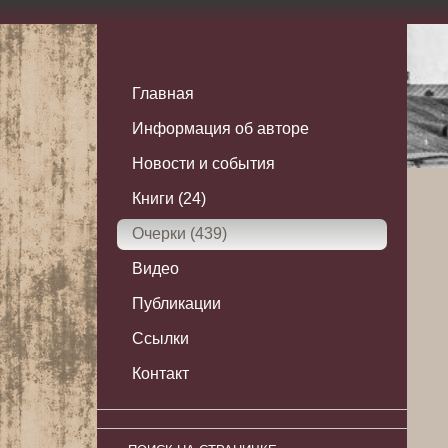
Главная
Информация об авторе
Новости и события
Книги (24)
Очерки (439)
Видео
Публикации
Ссылки
Контакт