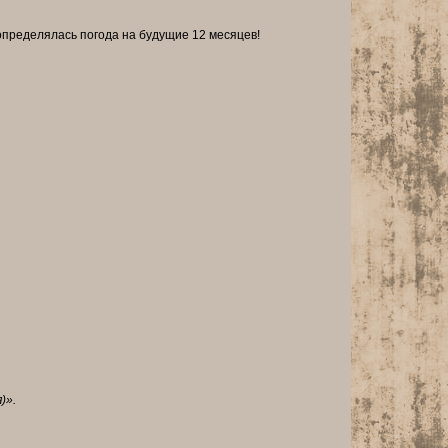
определялась погода на будущие 12 месяцев!
)».