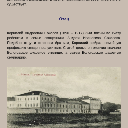
существует.
Отец
Корнилий Андреевич Соколов (1850 – 1917) был пятым по счету
ребенком в семье священника Андрея Ивановича Соколова.
Подобно отцу и старшим братьям, Корнилий избрал семейную
профессию священнослужителя. С этой целью он окончил вначале
Вологодское духовное училище, а затем Вологодскую духовную
семинарию.