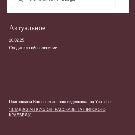
Актуальное
10.02.25
Следите за обновлениями
Приглашаем Вас посетить наш видеоканал на YouTube
:
"ВЛАДИСЛАВ КИСЛОВ. РАССКАЗЫ ГАТЧИНСКОГО
КРАЕВЕДА"