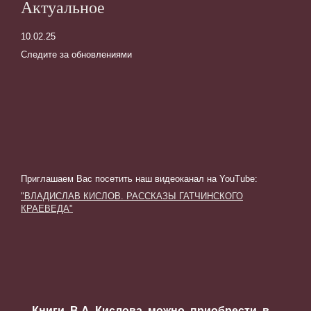
Актуальное
10.02.25
Следите за обновлениями
Приглашаем Вас посетить наш видеоканал на YouTube
:
"ВЛАДИСЛАВ КИСЛОВ. РАССКАЗЫ ГАТЧИНСКОГО
КРАЕВЕДА"
Книги В.А. Кислова можно приобрести в