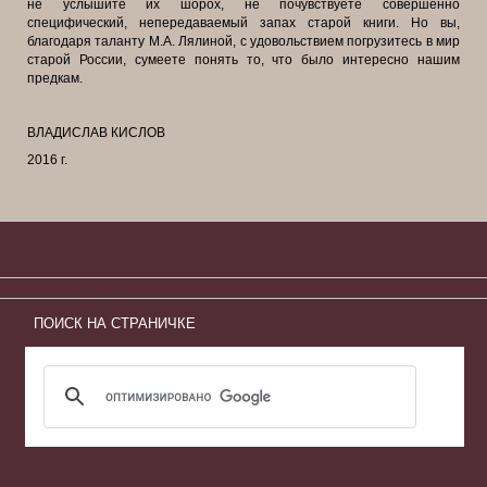
не услышите их шорох, не почувствуете совершенно
специфический, непередаваемый запах старой книги. Но вы,
благодаря таланту М.А. Лялиной, с удовольствием погрузитесь в мир
старой России, сумеете понять то, что было интересно нашим
предкам.
ВЛАДИСЛАВ КИСЛОВ
2016 г.
ПОИСК НА СТРАНИЧКЕ